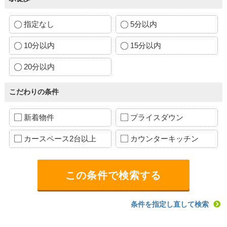
指定なし
5分以内
10分以内
15分以内
20分以内
こだわりの条件
新着物件
プライスダウン
カースペース2台以上
カウンターキッチン
条件を指定し直して検索