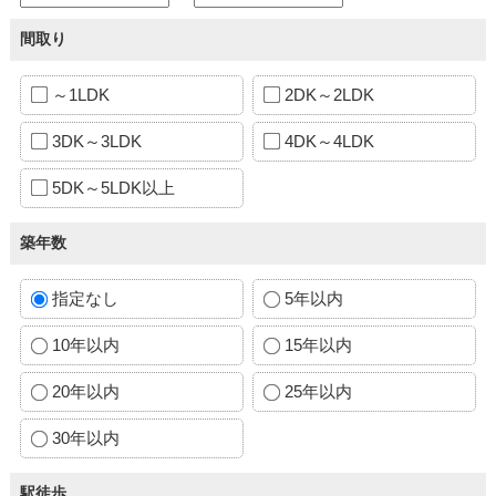
間取り
～1LDK
2DK～2LDK
3DK～3LDK
4DK～4LDK
5DK～5LDK以上
築年数
指定なし
5年以内
10年以内
15年以内
20年以内
25年以内
30年以内
駅徒歩