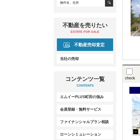
不動産を売りたい
ESTATE FOR SALE
不動産売却査定
当社の売却
コンテンツ一覧
check
CONTENTS
エムイーPLUS町田の強み
会員登録・無料サービス
ファイナンシャルプラン相談
ローンシミュレーション