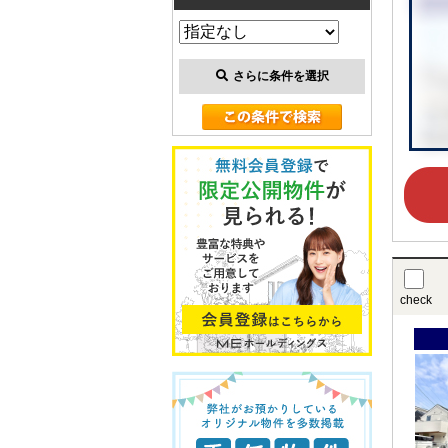
さらに条件を選択
check