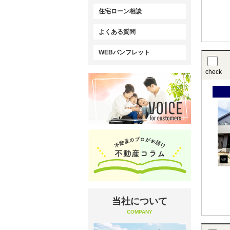
住宅ローン相談
よくある質問
WEBパンフレット
check
当社について
COMPANY