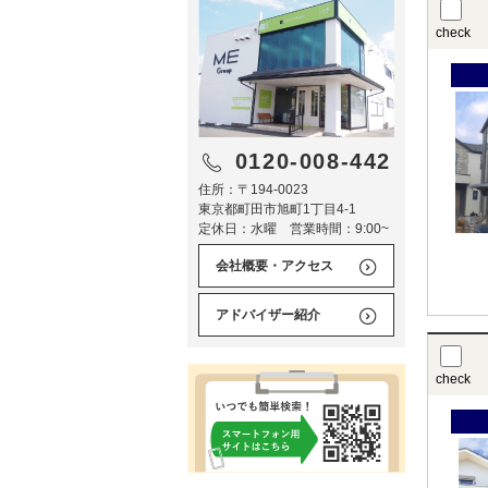
check
0120-008-442
住所：〒194-0023
東京都町田市旭町1丁目4-1
定休日：水曜 営業時間：9:00~
会社概要・アクセス
アドバイザー紹介
check