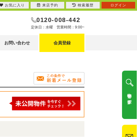
お気に入り
来店予約
検索履歴
ログイン
0120-008-442
定休日：水曜 営業時間：9:00~
お問い合わせ
会員登録
物件を探す