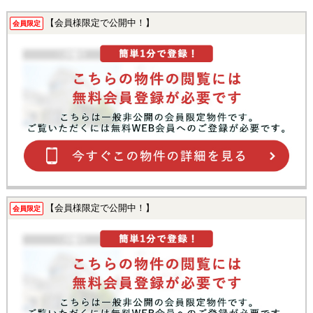
【会員様限定で公開中！】
会員限定
【会員様限定で公開中！】
会員限定