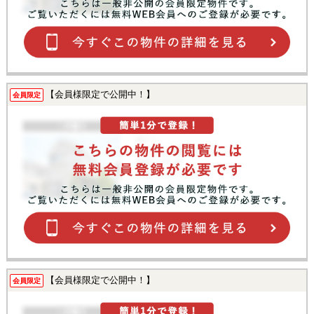
【会員様限定で公開中！】
会員限定
【会員様限定で公開中！】
会員限定