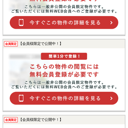
【会員様限定で公開中！】
会員限定
【会員様限定で公開中！】
会員限定