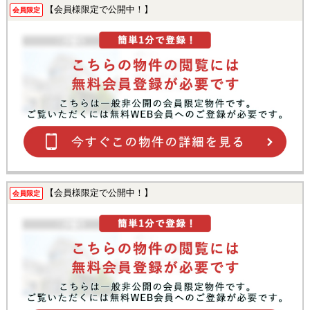
【会員様限定で公開中！】
会員限定
【会員様限定で公開中！】
会員限定