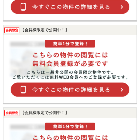
【会員様限定で公開中！】
会員限定
【会員様限定で公開中！】
会員限定