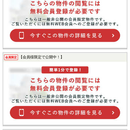
【会員様限定で公開中！】
会員限定