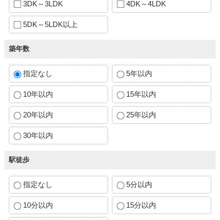
3DK～3LDK
4DK～4LDK
5DK～5LDK以上
築年数
指定なし
5年以内
10年以内
15年以内
20年以内
25年以内
30年以内
駅徒歩
指定なし
5分以内
10分以内
15分以内