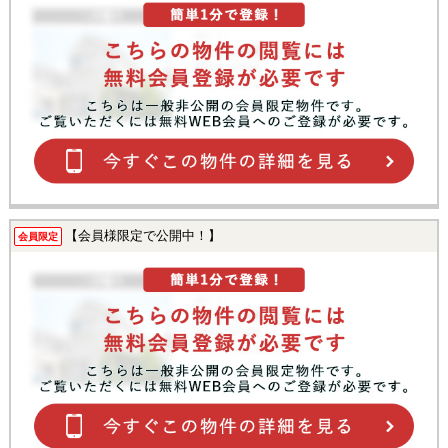
【会員様限定で公開中！】
会員限定