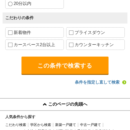
20分以内
こだわりの条件
新着物件
プライスダウン
カースペース2台以上
カウンターキッチン
条件を指定し直して検索
このページの先頭へ
人気条件から探す
こだわり検索
学区から検索
新築一戸建て
中古一戸建て