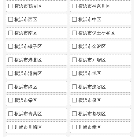
横浜市鶴見区
横浜市神奈川区
横浜市西区
横浜市中区
横浜市南区
横浜市保土ケ谷区
横浜市磯子区
横浜市金沢区
横浜市港北区
横浜市戸塚区
横浜市港南区
横浜市旭区
横浜市緑区
横浜市瀬谷区
横浜市栄区
横浜市泉区
横浜市青葉区
横浜市都筑区
川崎市川崎区
川崎市幸区