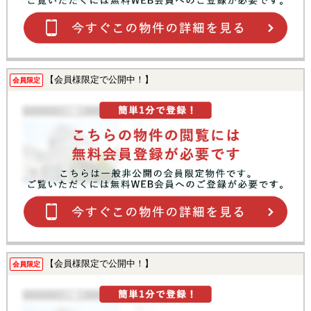
【会員様限定で公開中！】
会員限定
【会員様限定で公開中！】
会員限定