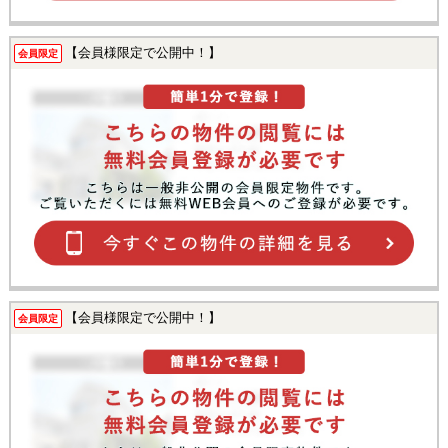
【会員様限定で公開中！】
会員限定
【会員様限定で公開中！】
会員限定