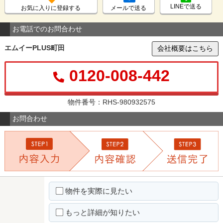
LINEで送る
お気に入りに登録する
メールで送る
お電話でのお問合わせ
エムイーPLUS町田
会社概要はこちら
0120-008-442
物件番号：RHS-980932575
お問合わせ
物件を実際に見たい
もっと詳細が知りたい