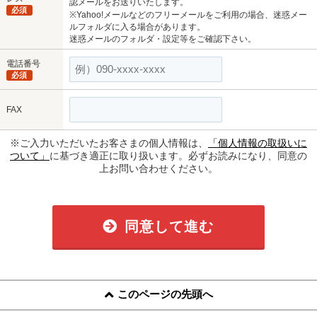
認メールをお送りいたします。
必須
※Yahoo!メールなどのフリーメールをご利用の場合、迷惑メー
ルフォルダに入る場合があります。
迷惑メールのフォルダ・設定等をご確認下さい。
電話番号
必須
FAX
※ご入力いただいたお客さまの個人情報は、
「個人情報の取扱いに
ついて」
に基づき適正に取り扱います。必ずお読みになり、同意の
上お問い合わせください。
同意して進む
このページの先頭へ