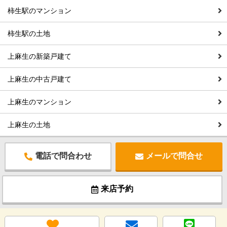
柿生駅のマンション
柿生駅の土地
上麻生の新築戸建て
上麻生の中古戸建て
上麻生のマンション
上麻生の土地
電話で問合わせ
メールで問合せ
来店予約