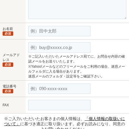
お名前
必須
メールアド
※ご記入いただいたメールアドレス宛てに、お問合せ内容の確
レス
認メールをお送りいたします。
必須
※Yahoo!メールなどのフリーメールをご利用の場合、迷惑メー
ルフォルダに入る場合があります。
迷惑メールのフォルダ・設定等をご確認下さい。
電話番号
必須
FAX
※ご入力いただいたお客さまの個人情報は、
「個人情報の取扱いに
ついて」
に基づき適正に取り扱います。必ずお読みになり、同意の
上お問い合わせください。