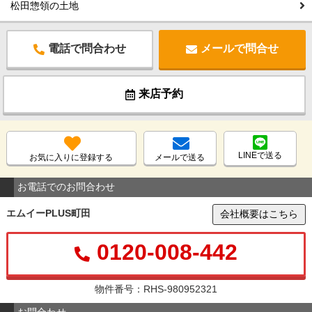
松田惣領の土地
電話で問合わせ
メールで問合せ
来店予約
LINEで送る
お気に入りに登録する
メールで送る
お電話でのお問合わせ
エムイーPLUS町田
会社概要はこちら
0120-008-442
物件番号：RHS-980952321