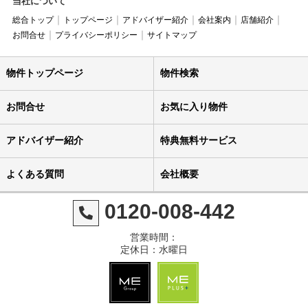
当社について
総合トップ
トップページ
アドバイザー紹介
会社案内
店舗紹介
お問合せ
プライバシーポリシー
サイトマップ
物件トップページ
物件検索
お問合せ
お気に入り物件
アドバイザー紹介
特典無料サービス
よくある質問
会社概要
0120-008-442
営業時間：
定休日：水曜日