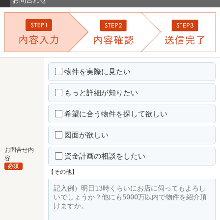
お問合わせ
物件を実際に見たい
もっと詳細が知りたい
希望に合う物件を探して欲しい
図面が欲しい
お問合せ内
資金計画の相談をしたい
容
必須
【その他】