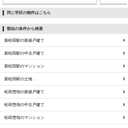
同じ学区の物件はこちら
類似の条件から検索
新松田駅の新築戸建て
新松田駅の中古戸建て
新松田駅のマンション
新松田駅の土地
松田惣領の新築戸建て
松田惣領の中古戸建て
松田惣領のマンション