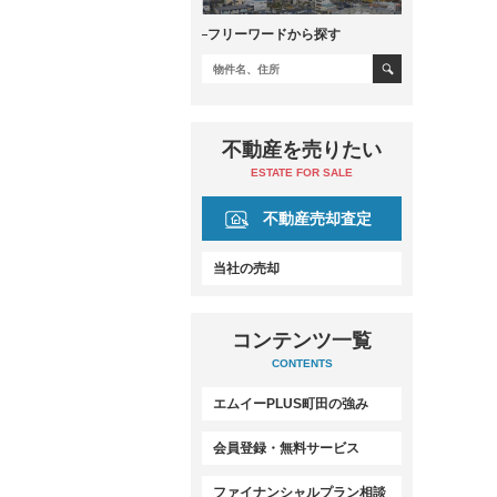
フリーワードから探す
不動産を売りたい
ESTATE FOR SALE
不動産売却査定
当社の売却
コンテンツ一覧
CONTENTS
エムイーPLUS町田の強み
会員登録・無料サービス
ファイナンシャルプラン相談