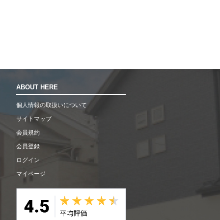
ABOUT HERE
個人情報の取扱いについて
サイトマップ
会員規約
会員登録
ログイン
マイページ