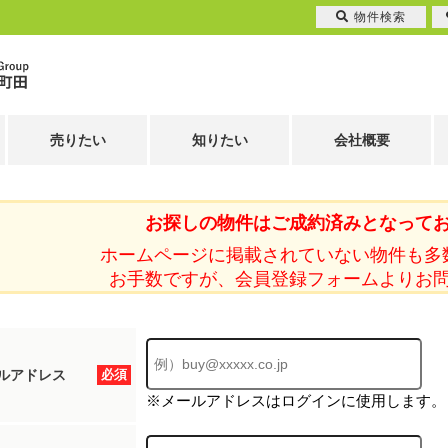
物件検索
売りたい
知りたい
会社概要
お探しの物件はご成約済みとなって
ホームページに掲載されていない物件も多
お手数ですが、会員登録フォームよりお
ルアドレス
必須
※メールアドレスはログインに使用します。