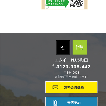
0120-008-442
〒194-0023
東京都町田市旭町1丁目4-1
無料会員登録
来店予約