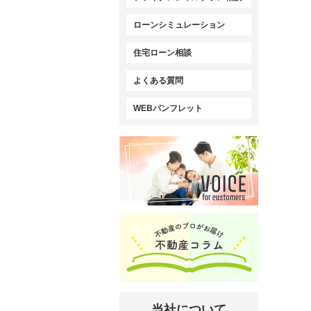
ローンシミュレーション
住宅ローン相談
よくある質問
WEBパンフレット
当社について