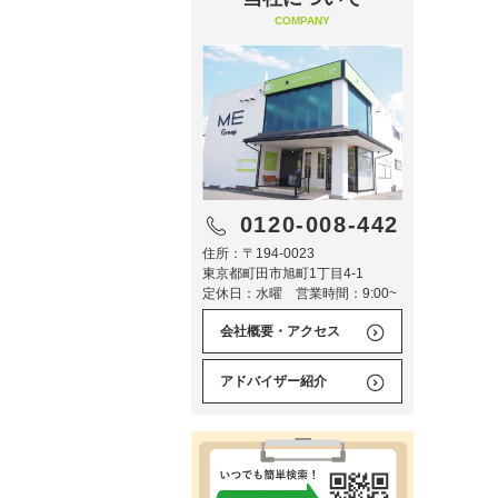
COMPANY
0120-008-442
住所：〒194-0023
東京都町田市旭町1丁目4-1
定休日：水曜 営業時間：9:00~
会社概要・アクセス
アドバイザー紹介