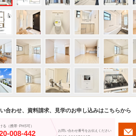
い合わせ、資料請求、見学のお申し込みはこちらから
ける（携帯･PHS可）
お問い合わせ番号をお伝えください
20-008-442