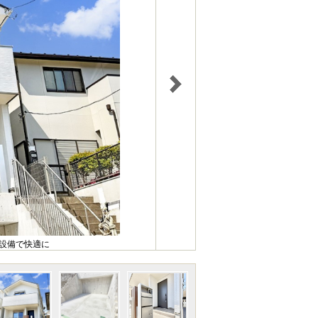
様設備で快適に