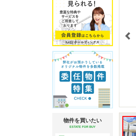
物件を買いたい
ESTATE FOR BUY